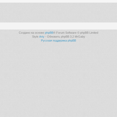
Создано на основе
phpBB
® Forum Software © phpBB Limited
Style
Arty
- Обновить phpBB 3.2 MrGaby
Русская поддержка phpBB