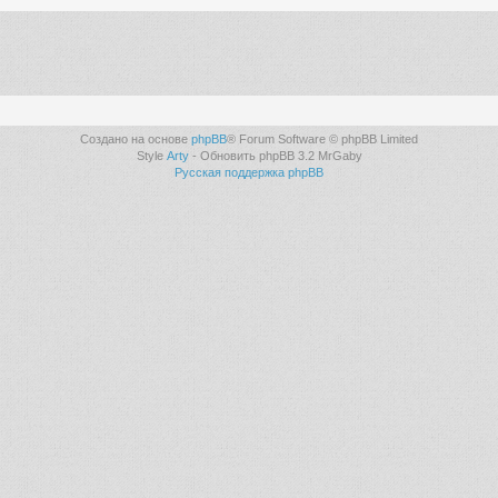
Создано на основе
phpBB
® Forum Software © phpBB Limited
Style
Arty
- Обновить phpBB 3.2 MrGaby
Русская поддержка phpBB