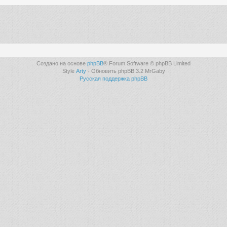
Создано на основе
phpBB
® Forum Software © phpBB Limited
Style
Arty
- Обновить phpBB 3.2 MrGaby
Русская поддержка phpBB