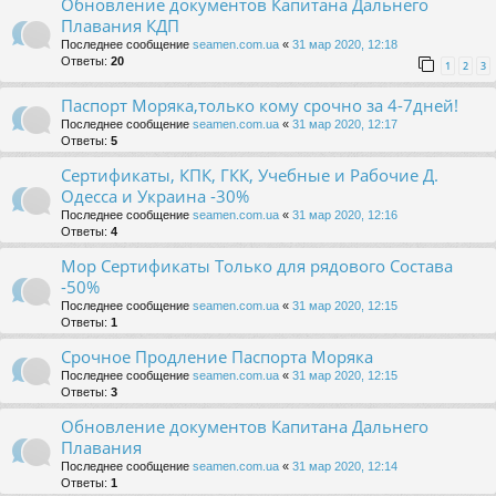
Обновление документов Капитана Дальнего
Плавания КДП
Последнее сообщение
seamen.com.ua
«
31 мар 2020, 12:18
Ответы:
20
1
2
3
Паспорт Моряка,только кому срочно за 4-7дней!
Последнее сообщение
seamen.com.ua
«
31 мар 2020, 12:17
Ответы:
5
Сертификаты, КПК, ГКК, Учебные и Рабочие Д.
Одесса и Украина -30%
Последнее сообщение
seamen.com.ua
«
31 мар 2020, 12:16
Ответы:
4
Мор Сертификаты Только для рядового Состава
-50%
Последнее сообщение
seamen.com.ua
«
31 мар 2020, 12:15
Ответы:
1
Срочное Продление Паспорта Моряка
Последнее сообщение
seamen.com.ua
«
31 мар 2020, 12:15
Ответы:
3
Обновление документов Капитана Дальнего
Плавания
Последнее сообщение
seamen.com.ua
«
31 мар 2020, 12:14
Ответы:
1