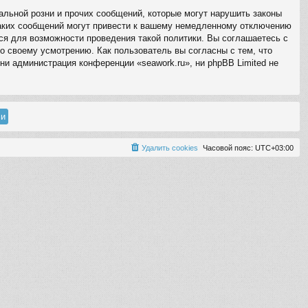
льной розни и прочих сообщений, которые могут нарушить законы
таких сообщений могут привести к вашему немедленному отключению
ся для возможности проведения такой политики. Вы соглашаетесь с
о своему усмотрению. Как пользователь вы согласны с тем, что
ни администрация конференции «seawork.ru», ни phpBB Limited не
Удалить cookies
Часовой пояс:
UTC+03:00