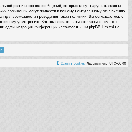
льной розни и прочих сообщений, которые могут нарушить законы
таких сообщений могут привести к вашему немедленному отключению
ся для возможности проведения такой политики. Вы соглашаетесь с
о своему усмотрению. Как пользователь вы согласны с тем, что
ни администрация конференции «seawork.ru», ни phpBB Limited не
Удалить cookies
Часовой пояс:
UTC+03:00