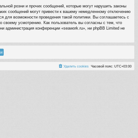
льной розни и прочих сообщений, которые могут нарушить законы
таких сообщений могут привести к вашему немедленному отключению
ся для возможности проведения такой политики. Вы соглашаетесь с
о своему усмотрению. Как пользователь вы согласны с тем, что
ни администрация конференции «seawork.ru», ни phpBB Limited не
Удалить cookies
Часовой пояс:
UTC+03:00