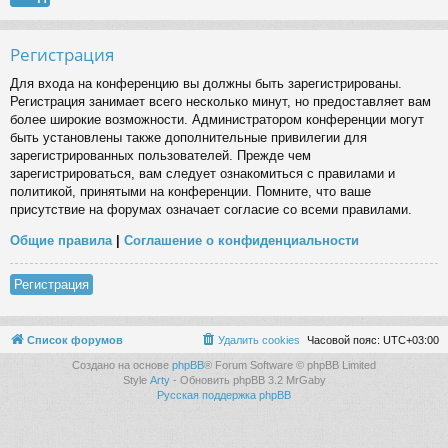
Регистрация
Для входа на конференцию вы должны быть зарегистрированы.
Регистрация занимает всего несколько минут, но предоставляет вам
более широкие возможности. Администратором конференции могут
быть установлены также дополнительные привилегии для
зарегистрированных пользователей. Прежде чем
зарегистрироваться, вам следует ознакомиться с правилами и
политикой, принятыми на конференции. Помните, что ваше
присутствие на форумах означает согласие со всеми правилами.
Общие правила
|
Соглашение о конфиденциальности
Регистрация
Список форумов
Удалить cookies
Часовой пояс:
UTC+03:00
Создано на основе
phpBB
® Forum Software © phpBB Limited
Style
Arty
- Обновить phpBB 3.2 MrGaby
Русская поддержка phpBB