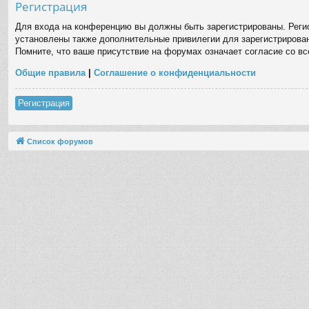
Регистрация
Для входа на конференцию вы должны быть зарегистрированы. Регис
установлены также дополнительные привилегии для зарегистрирован
Помните, что ваше присутствие на форумах означает согласие со в
Общие правила
|
Соглашение о конфиденциальности
Регистрация
Список форумов