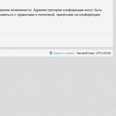
широкие возможности. Администратором конференции могут быть
комиться с правилами и политикой, принятыми на конференции.
Удалить cookies
Часовой пояс:
UTC+03:00