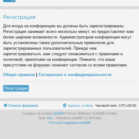
Регистрация
Для входа на конференцию вы должны быть зарегистрированы.
Регистрация занимает всего несколько минут, но предоставляет вам
более широкие возможности. Администратором конференции могут
быть установлены также дополнительные привилегии для
зарегистрированных пользователей. Прежде чем
зарегистрироваться, вам следует ознакомиться с правилами и
политикой, принятыми на конференции. Помните, что ваше
присутствие на форумах означает согласие со всеми правилами.
Общие правила
|
Соглашение о конфиденциальности
Регистрация
Список форумов
Удалить cookies
Часовой пояс:
UTC+03:00
Создано на основе
phpBB
® Forum Software © phpBB Limited
Style
Arty
- Обновить phpBB 3.2 MrGaby
Русская поддержка phpBB