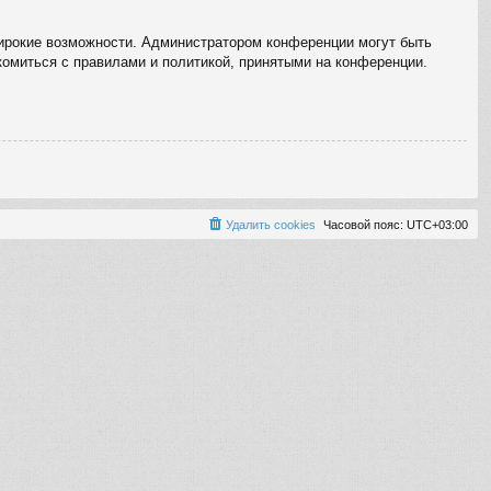
широкие возможности. Администратором конференции могут быть
комиться с правилами и политикой, принятыми на конференции.
Удалить cookies
Часовой пояс:
UTC+03:00