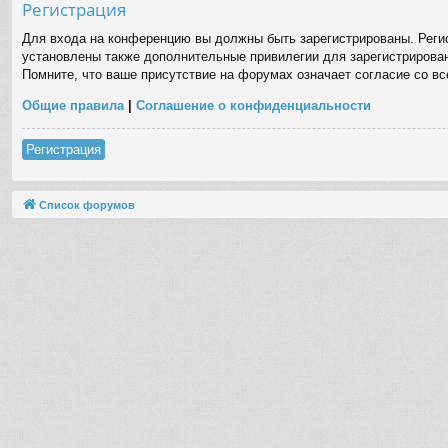
Регистрация
Для входа на конференцию вы должны быть зарегистрированы. Регис
установлены также дополнительные привилегии для зарегистрирован
Помните, что ваше присутствие на форумах означает согласие со в
Общие правила
|
Соглашение о конфиденциальности
Регистрация
Список форумов