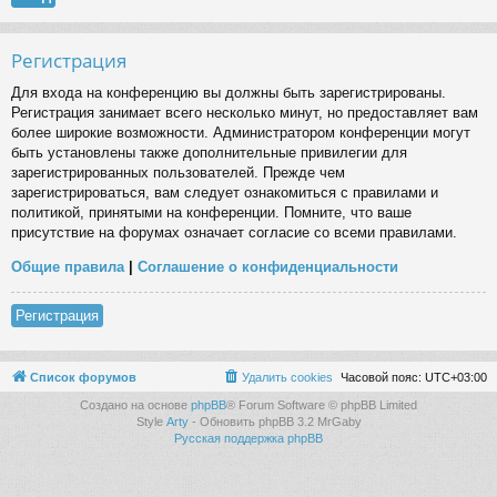
Регистрация
Для входа на конференцию вы должны быть зарегистрированы.
Регистрация занимает всего несколько минут, но предоставляет вам
более широкие возможности. Администратором конференции могут
быть установлены также дополнительные привилегии для
зарегистрированных пользователей. Прежде чем
зарегистрироваться, вам следует ознакомиться с правилами и
политикой, принятыми на конференции. Помните, что ваше
присутствие на форумах означает согласие со всеми правилами.
Общие правила
|
Соглашение о конфиденциальности
Регистрация
Список форумов
Удалить cookies
Часовой пояс:
UTC+03:00
Создано на основе
phpBB
® Forum Software © phpBB Limited
Style
Arty
- Обновить phpBB 3.2 MrGaby
Русская поддержка phpBB