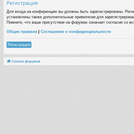
Регистрация
Для входа на конференцию вы должны быть зарегистрированы. Регис
установлены также дополнительные привилегии для зарегистрирован
Помните, что ваше присутствие на форумах означает согласие со в
Общие правила
|
Соглашение о конфиденциальности
Регистрация
Список форумов