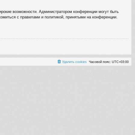
широкие возможности. Администратором конференции могут быть
комиться с правилами и политикой, принятыми на конференции.
Удалить cookies
Часовой пояс:
UTC+03:00