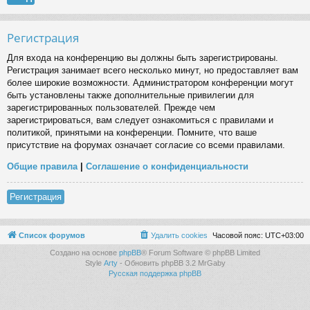
Регистрация
Для входа на конференцию вы должны быть зарегистрированы.
Регистрация занимает всего несколько минут, но предоставляет вам
более широкие возможности. Администратором конференции могут
быть установлены также дополнительные привилегии для
зарегистрированных пользователей. Прежде чем
зарегистрироваться, вам следует ознакомиться с правилами и
политикой, принятыми на конференции. Помните, что ваше
присутствие на форумах означает согласие со всеми правилами.
Общие правила
|
Соглашение о конфиденциальности
Регистрация
Список форумов
Удалить cookies
Часовой пояс:
UTC+03:00
Создано на основе
phpBB
® Forum Software © phpBB Limited
Style
Arty
- Обновить phpBB 3.2 MrGaby
Русская поддержка phpBB