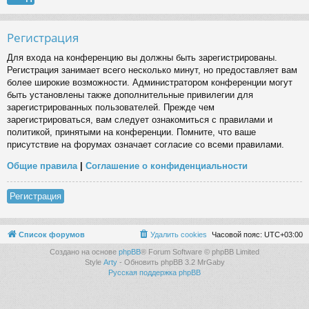
Регистрация
Для входа на конференцию вы должны быть зарегистрированы.
Регистрация занимает всего несколько минут, но предоставляет вам
более широкие возможности. Администратором конференции могут
быть установлены также дополнительные привилегии для
зарегистрированных пользователей. Прежде чем
зарегистрироваться, вам следует ознакомиться с правилами и
политикой, принятыми на конференции. Помните, что ваше
присутствие на форумах означает согласие со всеми правилами.
Общие правила
|
Соглашение о конфиденциальности
Регистрация
Список форумов
Удалить cookies
Часовой пояс:
UTC+03:00
Создано на основе
phpBB
® Forum Software © phpBB Limited
Style
Arty
- Обновить phpBB 3.2 MrGaby
Русская поддержка phpBB