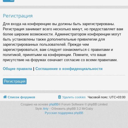
Регистрация
Для входа на конференцию вы должны быть зарегистрированы.
Регистрация занимает всего несколько минут, но предоставляет вам
более широкие возможности. Администратором конференции могут
быть установлены также дополнительные привилегии для
зарегистрированных пользователей. Прежде чем
зарегистрироваться, вам следует ознакомиться с правилами и
политикой, принятыми на конференции. Помните, что ваше
присутствие на форумах означает согласие со всеми правилами.
Общие правила
|
Соглашение о конфиденциальности
Регистрация
Список форумов
Удалить cookies
Часовой пояс:
UTC+03:00
Создано на основе
phpBB
® Forum Software © phpBB Limited
Style
Arty
- Обновить phpBB 3.2 MrGaby
Русская поддержка phpBB