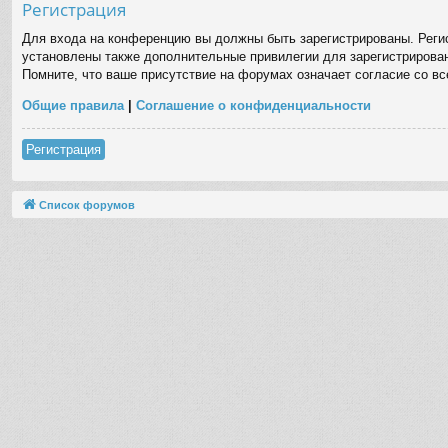
Регистрация
Для входа на конференцию вы должны быть зарегистрированы. Регис
установлены также дополнительные привилегии для зарегистрирован
Помните, что ваше присутствие на форумах означает согласие со в
Общие правила
|
Соглашение о конфиденциальности
Регистрация
Список форумов