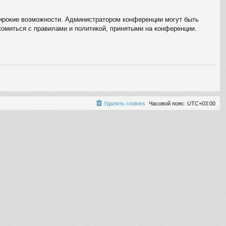
широкие возможности. Администратором конференции могут быть
комиться с правилами и политикой, принятыми на конференции.
Удалить cookies
Часовой пояс:
UTC+03:00