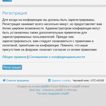
Регистрация
Для входа на конференцию вы должны быть зарегистрированы.
Регистрация занимает всего несколько минут, но предоставляет вам
более широкие возможности. Администратором конференции могут
быть установлены также дополнительные привилегии для
зарегистрированных пользователей. Прежде чем
зарегистрироваться, вам следует ознакомиться с правилами и
политикой, принятыми на конференции. Помните, что ваше
присутствие на форумах означает согласие со всеми правилами.
Общие правила
|
Соглашение о конфиденциальности
Регистрация
Список форумов
Удалить cookies
Часовой пояс:
UTC+03:00
Создано на основе
phpBB
® Forum Software © phpBB Limited
Style
Arty
- Обновить phpBB 3.2 MrGaby
Русская поддержка phpBB