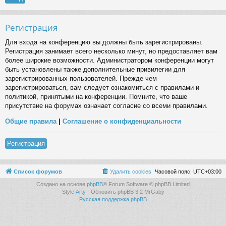
Регистрация
Для входа на конференцию вы должны быть зарегистрированы.
Регистрация занимает всего несколько минут, но предоставляет вам
более широкие возможности. Администратором конференции могут
быть установлены также дополнительные привилегии для
зарегистрированных пользователей. Прежде чем
зарегистрироваться, вам следует ознакомиться с правилами и
политикой, принятыми на конференции. Помните, что ваше
присутствие на форумах означает согласие со всеми правилами.
Общие правила
|
Соглашение о конфиденциальности
Регистрация
Список форумов
Удалить cookies
Часовой пояс:
UTC+03:00
Создано на основе
phpBB
® Forum Software © phpBB Limited
Style
Arty
- Обновить phpBB 3.2 MrGaby
Русская поддержка phpBB