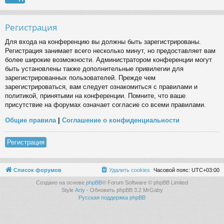
Регистрация
Для входа на конференцию вы должны быть зарегистрированы.
Регистрация занимает всего несколько минут, но предоставляет вам
более широкие возможности. Администратором конференции могут
быть установлены также дополнительные привилегии для
зарегистрированных пользователей. Прежде чем
зарегистрироваться, вам следует ознакомиться с правилами и
политикой, принятыми на конференции. Помните, что ваше
присутствие на форумах означает согласие со всеми правилами.
Общие правила
|
Соглашение о конфиденциальности
Регистрация
Список форумов
Удалить cookies
Часовой пояс:
UTC+03:00
Создано на основе
phpBB
® Forum Software © phpBB Limited
Style
Arty
- Обновить phpBB 3.2 MrGaby
Русская поддержка phpBB