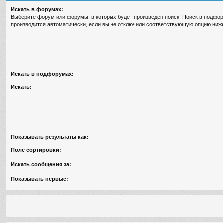
Искать в форумах:
Выберите форум или форумы, в которых будет произведён поиск. Поиск в подфо
производится автоматически, если вы не отключили соответствующую опцию ниж
Искать в подфорумах:
Искать:
Показывать результаты как:
Поле сортировки:
Искать сообщения за:
Показывать первые: