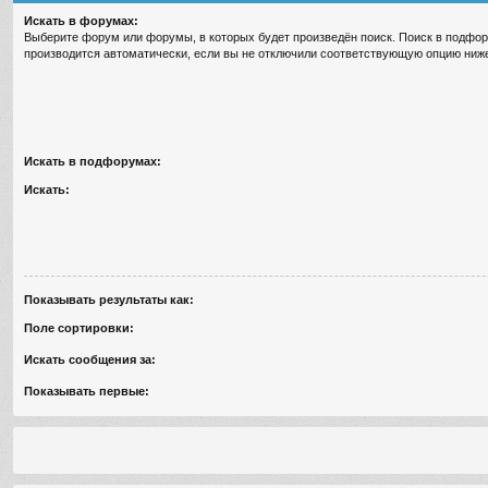
Искать в форумах:
Выберите форум или форумы, в которых будет произведён поиск. Поиск в подфо
производится автоматически, если вы не отключили соответствующую опцию ниж
Искать в подфорумах:
Искать:
Показывать результаты как:
Поле сортировки:
Искать сообщения за:
Показывать первые: