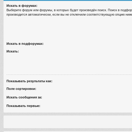
Искать в форумах:
Выберите форум или форумы, в которых будет произведён поиск. Поиск в подфо
производится автоматически, если вы не отключили соответствующую опцию ниж
Искать в подфорумах:
Искать:
Показывать результаты как:
Поле сортировки:
Искать сообщения за:
Показывать первые: