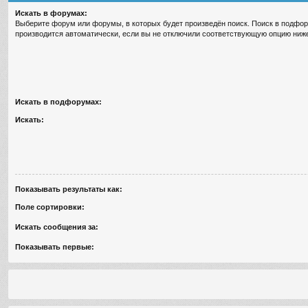
Искать в форумах:
Выберите форум или форумы, в которых будет произведён поиск. Поиск в подфо
производится автоматически, если вы не отключили соответствующую опцию ниж
Искать в подфорумах:
Искать:
Показывать результаты как:
Поле сортировки:
Искать сообщения за:
Показывать первые: