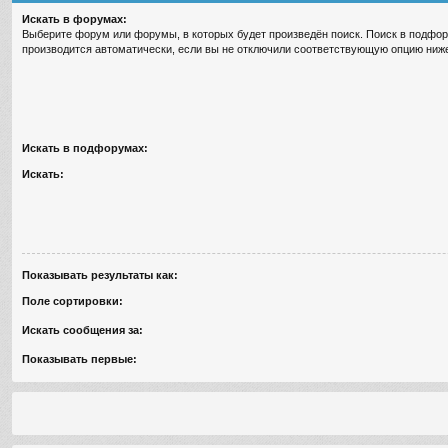
Искать в форумах:
Выберите форум или форумы, в которых будет произведён поиск. Поиск в подфо
производится автоматически, если вы не отключили соответствующую опцию ниж
Искать в подфорумах:
Искать:
Показывать результаты как:
Поле сортировки:
Искать сообщения за:
Показывать первые: