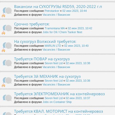
Вакансии на СУХОГРУЗЫ RSD59, 2020-2022 г.п
Последнее сообщение
Petrotanker
«
02 июн 2023, 10:44
Добавлено в форуме
Vacancies / Вакансии
Срочно требуются:
Последнее сообщение
Tramontana MA
«
02 июн 2023, 10:42
Добавлено в форуме
Jobs for Oil / Chem Tanker fleet
На сухогруз Волжский требуется:
Последнее сообщение
MARLIN LTD
«
02 июн 2023, 10:40
Добавлено в форуме
Vacancies / Вакансии
Требуется ПОВАР на сухогруз
Последнее сообщение
Seven feet Ltd
«
02 июн 2023, 10:38
Добавлено в форуме
Vacancies / Вакансии
Требуется 3й МЕХАНИК на сухогруз
Последнее сообщение
Seven feet Ltd
«
02 июн 2023, 10:38
Добавлено в форуме
Vacancies / Вакансии
Требуется ЭЛЕКТРОМЕХАНИК на контейнеровоз
Последнее сообщение
Seven feet Ltd
«
02 июн 2023, 10:37
Добавлено в форуме
Jobs on Container Ship
Требуется КВАЛ. МОТОРИСТ на контейнеровоз