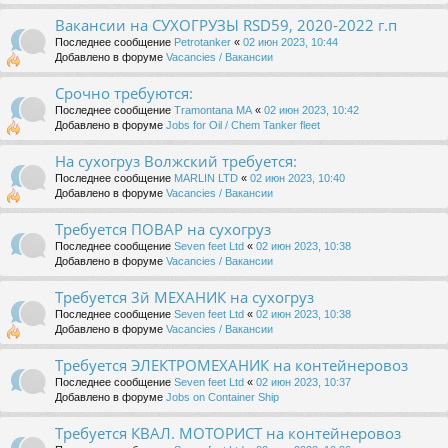
Вакансии на СУХОГРУЗЫ RSD59, 2020-2022 г.п
Последнее сообщение
Petrotanker
«
02 июн 2023, 10:44
Добавлено в форуме
Vacancies / Вакансии
Срочно требуются:
Последнее сообщение
Tramontana MA
«
02 июн 2023, 10:42
Добавлено в форуме
Jobs for Oil / Chem Tanker fleet
На сухогруз Волжский требуется:
Последнее сообщение
MARLIN LTD
«
02 июн 2023, 10:40
Добавлено в форуме
Vacancies / Вакансии
Требуется ПОВАР на сухогруз
Последнее сообщение
Seven feet Ltd
«
02 июн 2023, 10:38
Добавлено в форуме
Vacancies / Вакансии
Требуется 3й МЕХАНИК на сухогруз
Последнее сообщение
Seven feet Ltd
«
02 июн 2023, 10:38
Добавлено в форуме
Vacancies / Вакансии
Требуется ЭЛЕКТРОМЕХАНИК на контейнеровоз
Последнее сообщение
Seven feet Ltd
«
02 июн 2023, 10:37
Добавлено в форуме
Jobs on Container Ship
Требуется КВАЛ. МОТОРИСТ на контейнеровоз