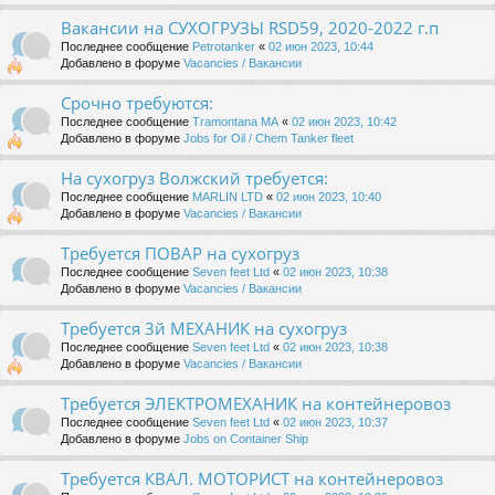
Вакансии на СУХОГРУЗЫ RSD59, 2020-2022 г.п
Последнее сообщение
Petrotanker
«
02 июн 2023, 10:44
Добавлено в форуме
Vacancies / Вакансии
Срочно требуются:
Последнее сообщение
Tramontana MA
«
02 июн 2023, 10:42
Добавлено в форуме
Jobs for Oil / Chem Tanker fleet
На сухогруз Волжский требуется:
Последнее сообщение
MARLIN LTD
«
02 июн 2023, 10:40
Добавлено в форуме
Vacancies / Вакансии
Требуется ПОВАР на сухогруз
Последнее сообщение
Seven feet Ltd
«
02 июн 2023, 10:38
Добавлено в форуме
Vacancies / Вакансии
Требуется 3й МЕХАНИК на сухогруз
Последнее сообщение
Seven feet Ltd
«
02 июн 2023, 10:38
Добавлено в форуме
Vacancies / Вакансии
Требуется ЭЛЕКТРОМЕХАНИК на контейнеровоз
Последнее сообщение
Seven feet Ltd
«
02 июн 2023, 10:37
Добавлено в форуме
Jobs on Container Ship
Требуется КВАЛ. МОТОРИСТ на контейнеровоз