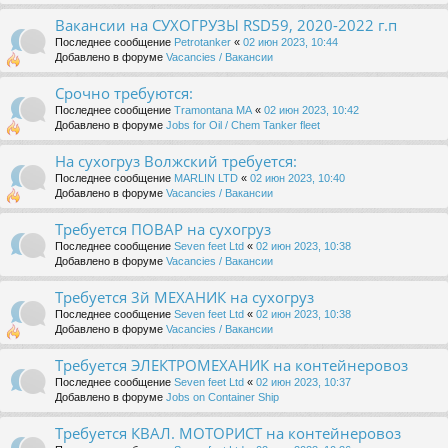
Вакансии на СУХОГРУЗЫ RSD59, 2020-2022 г.п
Последнее сообщение
Petrotanker
«
02 июн 2023, 10:44
Добавлено в форуме
Vacancies / Вакансии
Срочно требуются:
Последнее сообщение
Tramontana MA
«
02 июн 2023, 10:42
Добавлено в форуме
Jobs for Oil / Chem Tanker fleet
На сухогруз Волжский требуется:
Последнее сообщение
MARLIN LTD
«
02 июн 2023, 10:40
Добавлено в форуме
Vacancies / Вакансии
Требуется ПОВАР на сухогруз
Последнее сообщение
Seven feet Ltd
«
02 июн 2023, 10:38
Добавлено в форуме
Vacancies / Вакансии
Требуется 3й МЕХАНИК на сухогруз
Последнее сообщение
Seven feet Ltd
«
02 июн 2023, 10:38
Добавлено в форуме
Vacancies / Вакансии
Требуется ЭЛЕКТРОМЕХАНИК на контейнеровоз
Последнее сообщение
Seven feet Ltd
«
02 июн 2023, 10:37
Добавлено в форуме
Jobs on Container Ship
Требуется КВАЛ. МОТОРИСТ на контейнеровоз