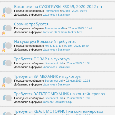
Вакансии на СУХОГРУЗЫ RSD59, 2020-2022 г.п
Последнее сообщение
Petrotanker
«
02 июн 2023, 10:44
Добавлено в форуме
Vacancies / Вакансии
Срочно требуются:
Последнее сообщение
Tramontana MA
«
02 июн 2023, 10:42
Добавлено в форуме
Jobs for Oil / Chem Tanker fleet
На сухогруз Волжский требуется:
Последнее сообщение
MARLIN LTD
«
02 июн 2023, 10:40
Добавлено в форуме
Vacancies / Вакансии
Требуется ПОВАР на сухогруз
Последнее сообщение
Seven feet Ltd
«
02 июн 2023, 10:38
Добавлено в форуме
Vacancies / Вакансии
Требуется 3й МЕХАНИК на сухогруз
Последнее сообщение
Seven feet Ltd
«
02 июн 2023, 10:38
Добавлено в форуме
Vacancies / Вакансии
Требуется ЭЛЕКТРОМЕХАНИК на контейнеровоз
Последнее сообщение
Seven feet Ltd
«
02 июн 2023, 10:37
Добавлено в форуме
Jobs on Container Ship
Требуется КВАЛ. МОТОРИСТ на контейнеровоз