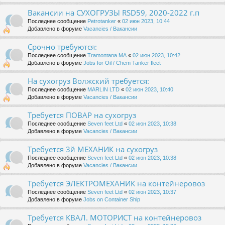
Вакансии на СУХОГРУЗЫ RSD59, 2020-2022 г.п
Последнее сообщение
Petrotanker
«
02 июн 2023, 10:44
Добавлено в форуме
Vacancies / Вакансии
Срочно требуются:
Последнее сообщение
Tramontana MA
«
02 июн 2023, 10:42
Добавлено в форуме
Jobs for Oil / Chem Tanker fleet
На сухогруз Волжский требуется:
Последнее сообщение
MARLIN LTD
«
02 июн 2023, 10:40
Добавлено в форуме
Vacancies / Вакансии
Требуется ПОВАР на сухогруз
Последнее сообщение
Seven feet Ltd
«
02 июн 2023, 10:38
Добавлено в форуме
Vacancies / Вакансии
Требуется 3й МЕХАНИК на сухогруз
Последнее сообщение
Seven feet Ltd
«
02 июн 2023, 10:38
Добавлено в форуме
Vacancies / Вакансии
Требуется ЭЛЕКТРОМЕХАНИК на контейнеровоз
Последнее сообщение
Seven feet Ltd
«
02 июн 2023, 10:37
Добавлено в форуме
Jobs on Container Ship
Требуется КВАЛ. МОТОРИСТ на контейнеровоз