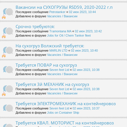
Вакансии на СУХОГРУЗЫ RSD59, 2020-2022 г.п
Последнее сообщение
Petrotanker
«
02 июн 2023, 10:44
Добавлено в форуме
Vacancies / Вакансии
Срочно требуются:
Последнее сообщение
Tramontana MA
«
02 июн 2023, 10:42
Добавлено в форуме
Jobs for Oil / Chem Tanker fleet
На сухогруз Волжский требуется:
Последнее сообщение
MARLIN LTD
«
02 июн 2023, 10:40
Добавлено в форуме
Vacancies / Вакансии
Требуется ПОВАР на сухогруз
Последнее сообщение
Seven feet Ltd
«
02 июн 2023, 10:38
Добавлено в форуме
Vacancies / Вакансии
Требуется 3й МЕХАНИК на сухогруз
Последнее сообщение
Seven feet Ltd
«
02 июн 2023, 10:38
Добавлено в форуме
Vacancies / Вакансии
Требуется ЭЛЕКТРОМЕХАНИК на контейнеровоз
Последнее сообщение
Seven feet Ltd
«
02 июн 2023, 10:37
Добавлено в форуме
Jobs on Container Ship
Требуется КВАЛ. МОТОРИСТ на контейнеровоз