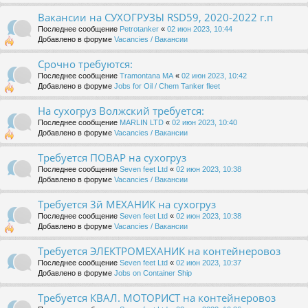
Вакансии на СУХОГРУЗЫ RSD59, 2020-2022 г.п
Последнее сообщение
Petrotanker
«
02 июн 2023, 10:44
Добавлено в форуме
Vacancies / Вакансии
Срочно требуются:
Последнее сообщение
Tramontana MA
«
02 июн 2023, 10:42
Добавлено в форуме
Jobs for Oil / Chem Tanker fleet
На сухогруз Волжский требуется:
Последнее сообщение
MARLIN LTD
«
02 июн 2023, 10:40
Добавлено в форуме
Vacancies / Вакансии
Требуется ПОВАР на сухогруз
Последнее сообщение
Seven feet Ltd
«
02 июн 2023, 10:38
Добавлено в форуме
Vacancies / Вакансии
Требуется 3й МЕХАНИК на сухогруз
Последнее сообщение
Seven feet Ltd
«
02 июн 2023, 10:38
Добавлено в форуме
Vacancies / Вакансии
Требуется ЭЛЕКТРОМЕХАНИК на контейнеровоз
Последнее сообщение
Seven feet Ltd
«
02 июн 2023, 10:37
Добавлено в форуме
Jobs on Container Ship
Требуется КВАЛ. МОТОРИСТ на контейнеровоз