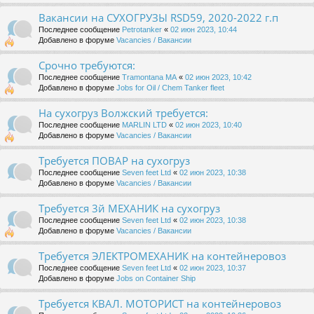
Вакансии на СУХОГРУЗЫ RSD59, 2020-2022 г.п
Последнее сообщение
Petrotanker
«
02 июн 2023, 10:44
Добавлено в форуме
Vacancies / Вакансии
Срочно требуются:
Последнее сообщение
Tramontana MA
«
02 июн 2023, 10:42
Добавлено в форуме
Jobs for Oil / Chem Tanker fleet
На сухогруз Волжский требуется:
Последнее сообщение
MARLIN LTD
«
02 июн 2023, 10:40
Добавлено в форуме
Vacancies / Вакансии
Требуется ПОВАР на сухогруз
Последнее сообщение
Seven feet Ltd
«
02 июн 2023, 10:38
Добавлено в форуме
Vacancies / Вакансии
Требуется 3й МЕХАНИК на сухогруз
Последнее сообщение
Seven feet Ltd
«
02 июн 2023, 10:38
Добавлено в форуме
Vacancies / Вакансии
Требуется ЭЛЕКТРОМЕХАНИК на контейнеровоз
Последнее сообщение
Seven feet Ltd
«
02 июн 2023, 10:37
Добавлено в форуме
Jobs on Container Ship
Требуется КВАЛ. МОТОРИСТ на контейнеровоз