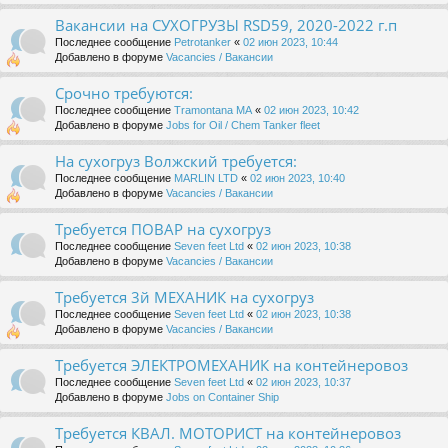
Вакансии на СУХОГРУЗЫ RSD59, 2020-2022 г.п
Последнее сообщение
Petrotanker
«
02 июн 2023, 10:44
Добавлено в форуме
Vacancies / Вакансии
Срочно требуются:
Последнее сообщение
Tramontana MA
«
02 июн 2023, 10:42
Добавлено в форуме
Jobs for Oil / Chem Tanker fleet
На сухогруз Волжский требуется:
Последнее сообщение
MARLIN LTD
«
02 июн 2023, 10:40
Добавлено в форуме
Vacancies / Вакансии
Требуется ПОВАР на сухогруз
Последнее сообщение
Seven feet Ltd
«
02 июн 2023, 10:38
Добавлено в форуме
Vacancies / Вакансии
Требуется 3й МЕХАНИК на сухогруз
Последнее сообщение
Seven feet Ltd
«
02 июн 2023, 10:38
Добавлено в форуме
Vacancies / Вакансии
Требуется ЭЛЕКТРОМЕХАНИК на контейнеровоз
Последнее сообщение
Seven feet Ltd
«
02 июн 2023, 10:37
Добавлено в форуме
Jobs on Container Ship
Требуется КВАЛ. МОТОРИСТ на контейнеровоз