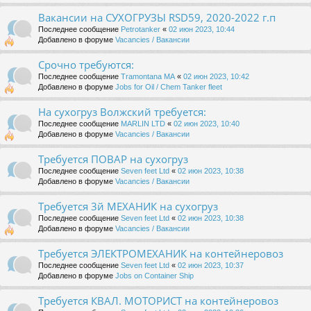
Вакансии на СУХОГРУЗЫ RSD59, 2020-2022 г.п
Последнее сообщение
Petrotanker
«
02 июн 2023, 10:44
Добавлено в форуме
Vacancies / Вакансии
Срочно требуются:
Последнее сообщение
Tramontana MA
«
02 июн 2023, 10:42
Добавлено в форуме
Jobs for Oil / Chem Tanker fleet
На сухогруз Волжский требуется:
Последнее сообщение
MARLIN LTD
«
02 июн 2023, 10:40
Добавлено в форуме
Vacancies / Вакансии
Требуется ПОВАР на сухогруз
Последнее сообщение
Seven feet Ltd
«
02 июн 2023, 10:38
Добавлено в форуме
Vacancies / Вакансии
Требуется 3й МЕХАНИК на сухогруз
Последнее сообщение
Seven feet Ltd
«
02 июн 2023, 10:38
Добавлено в форуме
Vacancies / Вакансии
Требуется ЭЛЕКТРОМЕХАНИК на контейнеровоз
Последнее сообщение
Seven feet Ltd
«
02 июн 2023, 10:37
Добавлено в форуме
Jobs on Container Ship
Требуется КВАЛ. МОТОРИСТ на контейнеровоз