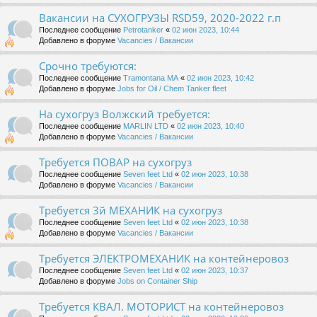
Вакансии на СУХОГРУЗЫ RSD59, 2020-2022 г.п
Последнее сообщение
Petrotanker
«
02 июн 2023, 10:44
Добавлено в форуме
Vacancies / Вакансии
Срочно требуются:
Последнее сообщение
Tramontana MA
«
02 июн 2023, 10:42
Добавлено в форуме
Jobs for Oil / Chem Tanker fleet
На сухогруз Волжский требуется:
Последнее сообщение
MARLIN LTD
«
02 июн 2023, 10:40
Добавлено в форуме
Vacancies / Вакансии
Требуется ПОВАР на сухогруз
Последнее сообщение
Seven feet Ltd
«
02 июн 2023, 10:38
Добавлено в форуме
Vacancies / Вакансии
Требуется 3й МЕХАНИК на сухогруз
Последнее сообщение
Seven feet Ltd
«
02 июн 2023, 10:38
Добавлено в форуме
Vacancies / Вакансии
Требуется ЭЛЕКТРОМЕХАНИК на контейнеровоз
Последнее сообщение
Seven feet Ltd
«
02 июн 2023, 10:37
Добавлено в форуме
Jobs on Container Ship
Требуется КВАЛ. МОТОРИСТ на контейнеровоз