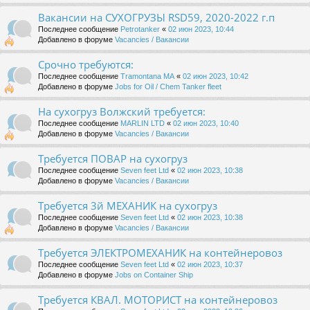
Вакансии на СУХОГРУЗЫ RSD59, 2020-2022 г.п
Последнее сообщение
Petrotanker
«
02 июн 2023, 10:44
Добавлено в форуме
Vacancies / Вакансии
Срочно требуются:
Последнее сообщение
Tramontana MA
«
02 июн 2023, 10:42
Добавлено в форуме
Jobs for Oil / Chem Tanker fleet
На сухогруз Волжский требуется:
Последнее сообщение
MARLIN LTD
«
02 июн 2023, 10:40
Добавлено в форуме
Vacancies / Вакансии
Требуется ПОВАР на сухогруз
Последнее сообщение
Seven feet Ltd
«
02 июн 2023, 10:38
Добавлено в форуме
Vacancies / Вакансии
Требуется 3й МЕХАНИК на сухогруз
Последнее сообщение
Seven feet Ltd
«
02 июн 2023, 10:38
Добавлено в форуме
Vacancies / Вакансии
Требуется ЭЛЕКТРОМЕХАНИК на контейнеровоз
Последнее сообщение
Seven feet Ltd
«
02 июн 2023, 10:37
Добавлено в форуме
Jobs on Container Ship
Требуется КВАЛ. МОТОРИСТ на контейнеровоз