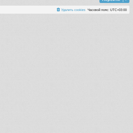
Удалить cookies
Часовой пояс:
UTC+03:00