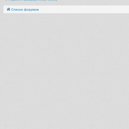
Список форумов