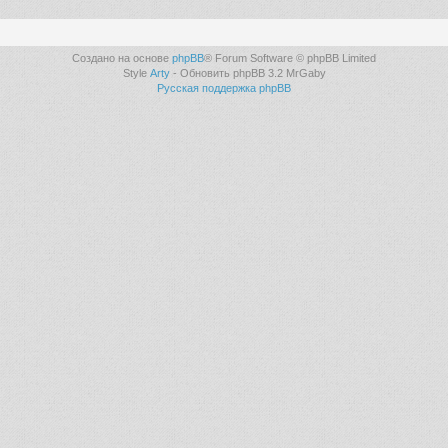
Создано на основе
phpBB
® Forum Software © phpBB Limited
Style
Arty
- Обновить phpBB 3.2 MrGaby
Русская поддержка phpBB