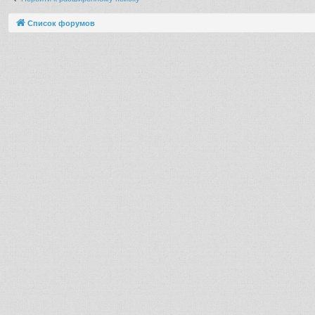
Список форумов