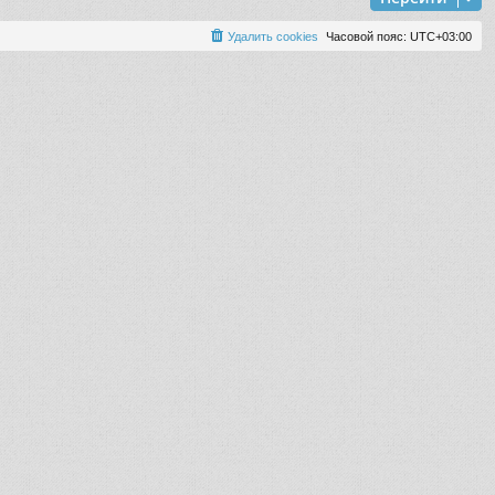
Удалить cookies
Часовой пояс:
UTC+03:00