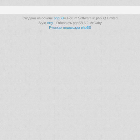
Создано на основе
phpBB
® Forum Software © phpBB Limited
Style
Arty
- Обновить phpBB 3.2 MrGaby
Русская поддержка phpBB