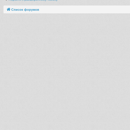
Список форумов