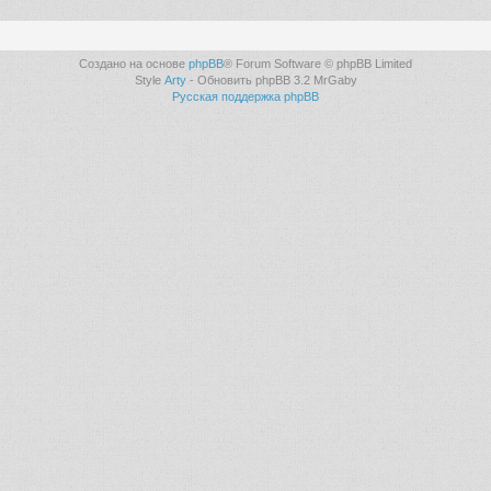
Создано на основе
phpBB
® Forum Software © phpBB Limited
Style
Arty
- Обновить phpBB 3.2 MrGaby
Русская поддержка phpBB