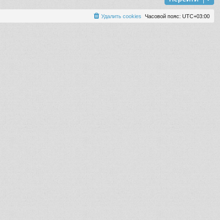
Удалить cookies
Часовой пояс:
UTC+03:00