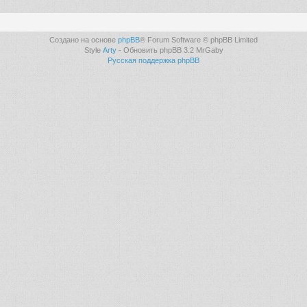
Создано на основе
phpBB
® Forum Software © phpBB Limited
Style
Arty
- Обновить phpBB 3.2 MrGaby
Русская поддержка phpBB