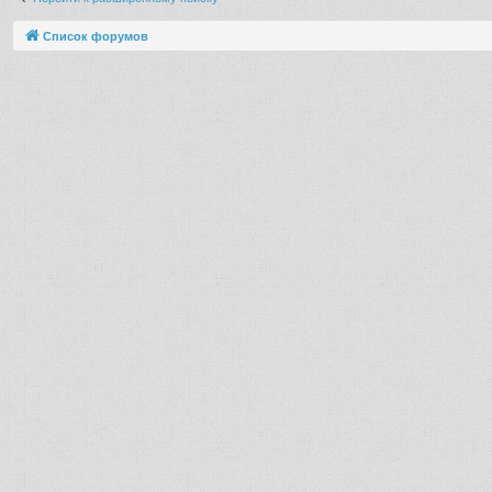
Список форумов