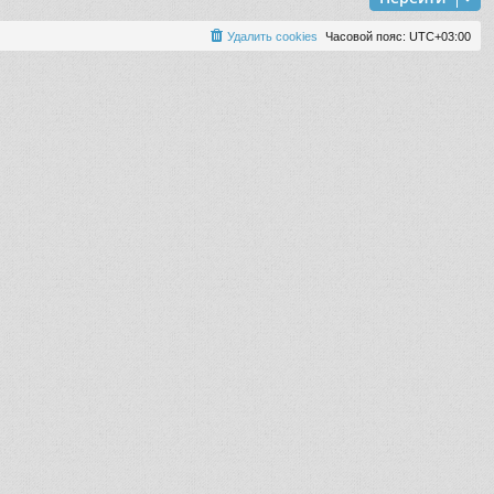
Удалить cookies
Часовой пояс:
UTC+03:00