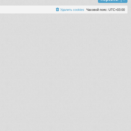
Удалить cookies
Часовой пояс:
UTC+03:00