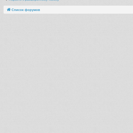
Список форумов