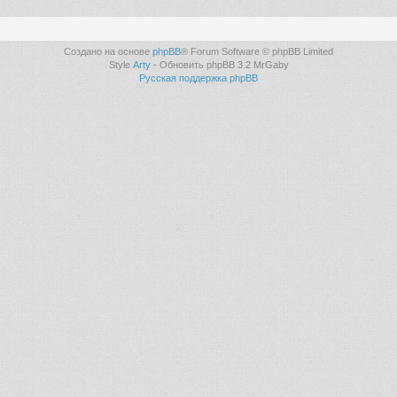
Создано на основе
phpBB
® Forum Software © phpBB Limited
Style
Arty
- Обновить phpBB 3.2 MrGaby
Русская поддержка phpBB