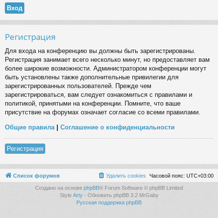
Регистрация
Для входа на конференцию вы должны быть зарегистрированы.
Регистрация занимает всего несколько минут, но предоставляет вам
более широкие возможности. Администратором конференции могут
быть установлены также дополнительные привилегии для
зарегистрированных пользователей. Прежде чем
зарегистрироваться, вам следует ознакомиться с правилами и
политикой, принятыми на конференции. Помните, что ваше
присутствие на форумах означает согласие со всеми правилами.
Общие правила
|
Соглашение о конфиденциальности
Регистрация
Список форумов
Удалить cookies
Часовой пояс:
UTC+03:00
Создано на основе
phpBB
® Forum Software © phpBB Limited
Style
Arty
- Обновить phpBB 3.2 MrGaby
Русская поддержка phpBB