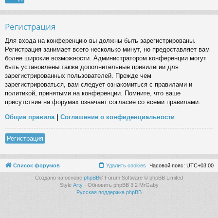
Регистрация
Для входа на конференцию вы должны быть зарегистрированы.
Регистрация занимает всего несколько минут, но предоставляет вам
более широкие возможности. Администратором конференции могут
быть установлены также дополнительные привилегии для
зарегистрированных пользователей. Прежде чем
зарегистрироваться, вам следует ознакомиться с правилами и
политикой, принятыми на конференции. Помните, что ваше
присутствие на форумах означает согласие со всеми правилами.
Общие правила
|
Соглашение о конфиденциальности
Регистрация
Список форумов
Удалить cookies
Часовой пояс:
UTC+03:00
Создано на основе
phpBB
® Forum Software © phpBB Limited
Style
Arty
- Обновить phpBB 3.2 MrGaby
Русская поддержка phpBB