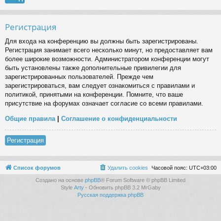
Регистрация
Для входа на конференцию вы должны быть зарегистрированы.
Регистрация занимает всего несколько минут, но предоставляет вам
более широкие возможности. Администратором конференции могут
быть установлены также дополнительные привилегии для
зарегистрированных пользователей. Прежде чем
зарегистрироваться, вам следует ознакомиться с правилами и
политикой, принятыми на конференции. Помните, что ваше
присутствие на форумах означает согласие со всеми правилами.
Общие правила
|
Соглашение о конфиденциальности
Регистрация
Список форумов
Удалить cookies
Часовой пояс:
UTC+03:00
Создано на основе
phpBB
® Forum Software © phpBB Limited
Style
Arty
- Обновить phpBB 3.2 MrGaby
Русская поддержка phpBB