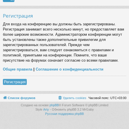
Регистрация
Для входа на конференцию вы должны быть зарегистрированы.
Регистрация занимает всего несколько минут, но предоставляет вам
более широкие возможности. Администратором конференции могут
быть установлены также дополнительные привилегии для
зарегистрированных пользователей. Прежде чем
зарегистрироваться, вам следует ознакомиться с правилами и
политикой, принятыми на конференции. Помните, что ваше
присутствие на форумах означает согласие со всеми правилами.
Общие правила
|
Соглашение о конфиденциальности
Регистрация
Список форумов
Удалить cookies
Часовой пояс:
UTC+03:00
Создано на основе
phpBB
® Forum Software © phpBB Limited
Style
Arty
- Обновить phpBB 3.2 MrGaby
Русская поддержка phpBB