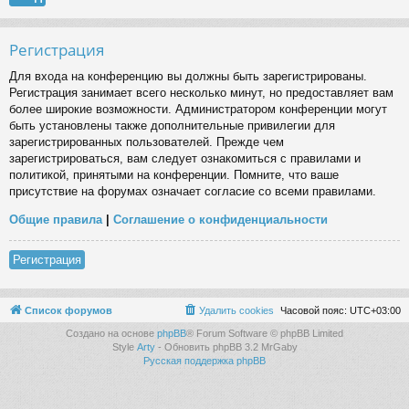
Регистрация
Для входа на конференцию вы должны быть зарегистрированы.
Регистрация занимает всего несколько минут, но предоставляет вам
более широкие возможности. Администратором конференции могут
быть установлены также дополнительные привилегии для
зарегистрированных пользователей. Прежде чем
зарегистрироваться, вам следует ознакомиться с правилами и
политикой, принятыми на конференции. Помните, что ваше
присутствие на форумах означает согласие со всеми правилами.
Общие правила
|
Соглашение о конфиденциальности
Регистрация
Список форумов
Удалить cookies
Часовой пояс:
UTC+03:00
Создано на основе
phpBB
® Forum Software © phpBB Limited
Style
Arty
- Обновить phpBB 3.2 MrGaby
Русская поддержка phpBB