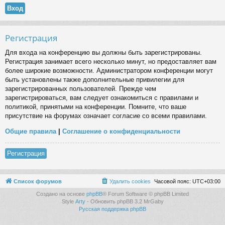
Регистрация
Для входа на конференцию вы должны быть зарегистрированы.
Регистрация занимает всего несколько минут, но предоставляет вам
более широкие возможности. Администратором конференции могут
быть установлены также дополнительные привилегии для
зарегистрированных пользователей. Прежде чем
зарегистрироваться, вам следует ознакомиться с правилами и
политикой, принятыми на конференции. Помните, что ваше
присутствие на форумах означает согласие со всеми правилами.
Общие правила
|
Соглашение о конфиденциальности
Регистрация
Список форумов
Удалить cookies
Часовой пояс:
UTC+03:00
Создано на основе
phpBB
® Forum Software © phpBB Limited
Style
Arty
- Обновить phpBB 3.2 MrGaby
Русская поддержка phpBB