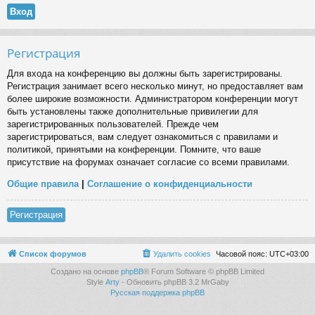
Регистрация
Для входа на конференцию вы должны быть зарегистрированы.
Регистрация занимает всего несколько минут, но предоставляет вам
более широкие возможности. Администратором конференции могут
быть установлены также дополнительные привилегии для
зарегистрированных пользователей. Прежде чем
зарегистрироваться, вам следует ознакомиться с правилами и
политикой, принятыми на конференции. Помните, что ваше
присутствие на форумах означает согласие со всеми правилами.
Общие правила
|
Соглашение о конфиденциальности
Регистрация
Список форумов
Удалить cookies
Часовой пояс:
UTC+03:00
Создано на основе
phpBB
® Forum Software © phpBB Limited
Style
Arty
- Обновить phpBB 3.2 MrGaby
Русская поддержка phpBB